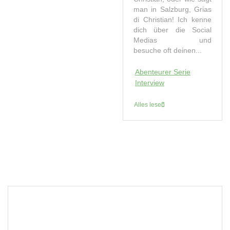
man in Salzburg, Grias
di Christian! Ich kenne
dich über die Social
Medias und
besuche oft deinen...
Abenteurer Serie
Interview
Alles lesen