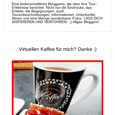
Eine leidenschaftliche Berggams, die über ihre Tour-
Erlebnisse berichtet. Nicht nur die Eindrücke, das
Erlebte, die Begegnungen, auch
Tourenbeschreibungen, Informationen, Unterkünfte,
Almen und eine Menge wunderbarer Fotos. LASS DICH
INSPIRIEREN UND VERFÜHREN! :-) Allgäu Bloggerin
Virtuellen Kaffee für mich? Danke :)