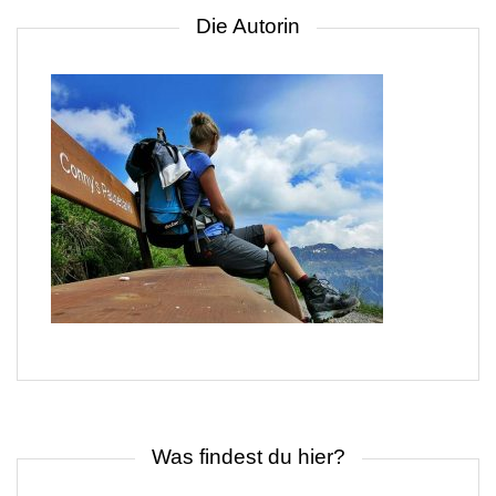
Die Autorin
Was findest du hier?