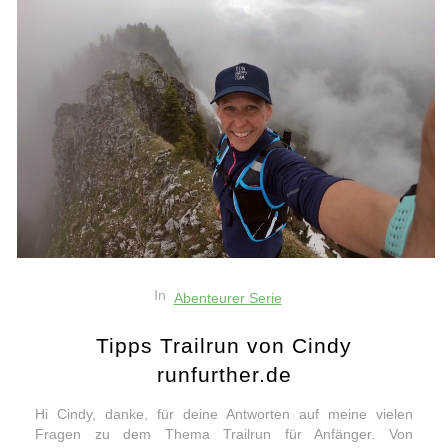
In
Abenteurer Serie
Tipps Trailrun von Cindy
runfurther.de
Hi Cindy, danke, für deine Antworten auf meine vielen
Fragen zu dem Thema Trailrun für Anfänger. Von