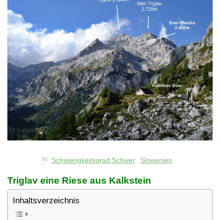
In
Schwierigkeitsgrad Schwer
Slowenien
Triglav eine Riese aus Kalkstein
Inhaltsverzeichnis