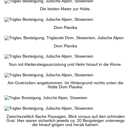
Die letzten Meter zur Hütte.
Dom Planika
Dom Planika
Nun mit Klettersteigausrüstung und Helm hinauf in die Rinne.
Am Gratrücken angekommen. Im Hintergrund rechts unten die
Hütte Dom Planika.
Zwischezeitlich flache Passagen. Blick voraus auf den schmalen
Grat. Hier waren sicherlich jeweils ca. 20 Bergsteiger unterwegs
die hinauf gingen und herab kamen.