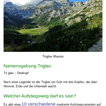
Triglav Massiv
Namensgebung Triglav
Tri glav – Dreikopf
Nach einer Legende ist der Triglav ein Gott mit drei Köpfen, der über
Himmel, Erde und die Unterwelt wacht.
Welcher Aufstiegsweg darf es sein?
10 verschiedene
Es gibt etwa
markierte Aufstiegsvarianten auf