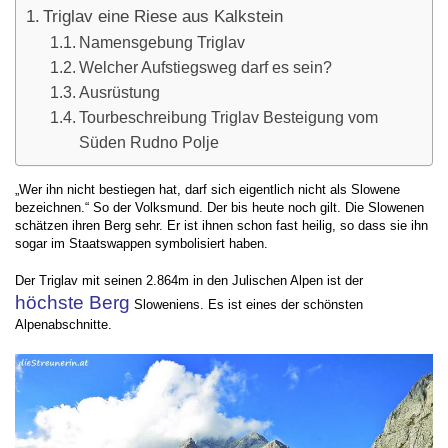
Triglav eine Riese aus Kalkstein
Namensgebung Triglav
Welcher Aufstiegsweg darf es sein?
Ausrüstung
Tourbeschreibung Triglav Besteigung vom
Süden Rudno Polje
„Wer ihn nicht bestiegen hat, darf sich eigentlich nicht als Slowene
bezeichnen.“ So der Volksmund. Der bis heute noch gilt. Die Slowenen
schätzen ihren Berg sehr. Er ist ihnen schon fast heilig, so dass sie ihn
sogar im Staatswappen symbolisiert haben.
Der Triglav mit seinen 2.864m in den Julischen Alpen ist der
höchste Berg
Sloweniens. Es ist eines der schönsten
Alpenabschnitte.