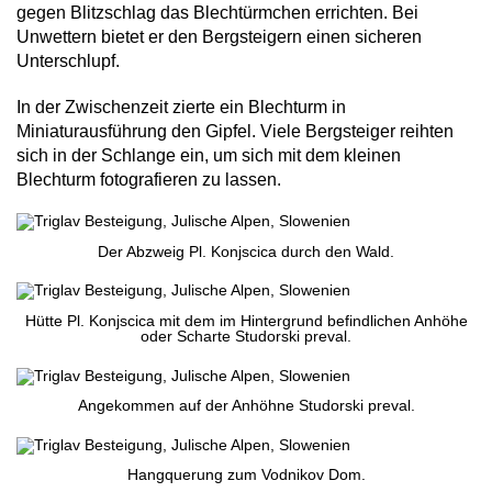
gegen Blitzschlag das Blechtürmchen errichten. Bei
Unwettern bietet er den Bergsteigern einen sicheren
Unterschlupf.
In der Zwischenzeit zierte ein Blechturm in
Miniaturausführung den Gipfel. Viele Bergsteiger reihten
sich in der Schlange ein, um sich mit dem kleinen
Blechturm fotografieren zu lassen.
Der Abzweig Pl. Konjscica durch den Wald.
Hütte Pl. Konjscica mit dem im Hintergrund befindlichen Anhöhe
oder Scharte Studorski preval.
Angekommen auf der Anhöhne Studorski preval.
Hangquerung zum Vodnikov Dom.