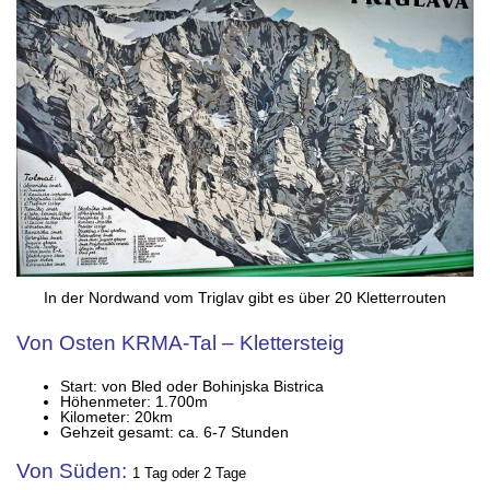
In der Nordwand vom Triglav gibt es über 20 Kletterrouten
Von Osten KRMA-Tal – Klettersteig
Start: von Bled oder Bohinjska Bistrica
Höhenmeter: 1.700m
Kilometer: 20km
Gehzeit gesamt: ca. 6-7 Stunden
Von Süden:
1 Tag oder 2 Tage