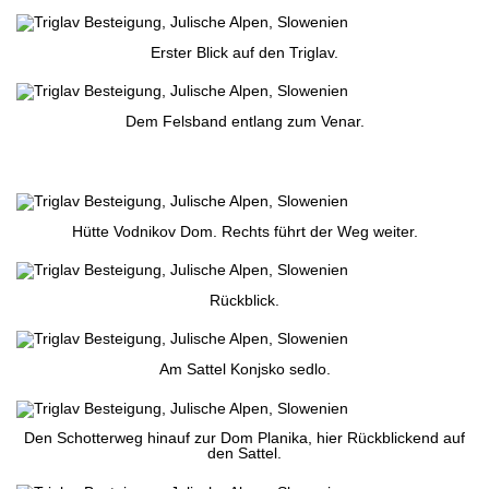
Erster Blick auf den Triglav.
Dem Felsband entlang zum Venar.
Hütte Vodnikov Dom. Rechts führt der Weg weiter.
Rückblick.
Am Sattel Konjsko sedlo.
Den Schotterweg hinauf zur Dom Planika, hier Rückblickend auf
den Sattel.