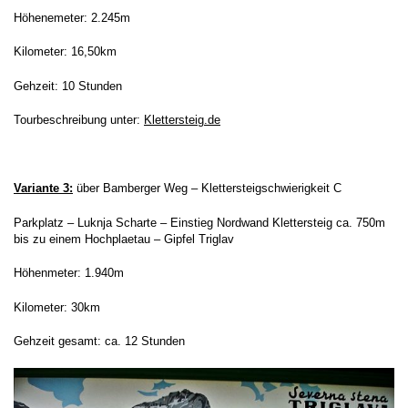
H
öhenemeter: 2.245m
Kilometer: 16,50km
Gehzeit: 10 Stunden
Tourbeschreibung unter:
Klettersteig.de
Variante 3:
über Bamberger Weg – Klettersteigschwierigkeit C
Parkplatz – Luknja Scharte – Einstieg Nordwand Klettersteig ca. 750m
bis zu einem Hochplaetau – Gipfel Triglav
Höhenmeter: 1.940m
Kilometer: 30km
Gehzeit gesamt: ca. 12 Stunden