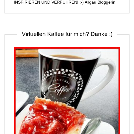
Archiv
Archiv