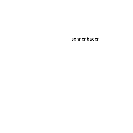
sonnenbaden