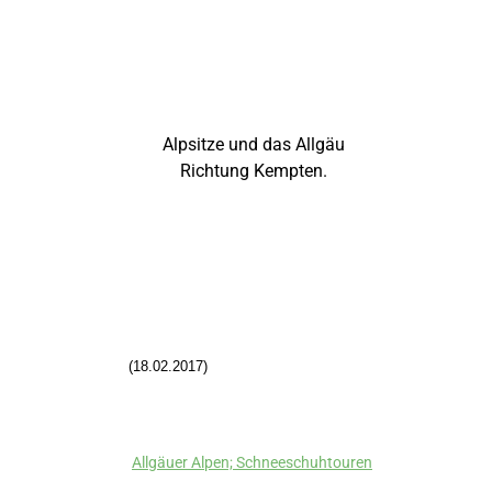
Alpsitze und das Allgäu
Richtung Kempten.
(18.02.2017)
Allgäuer Alpen; Schneeschuhtouren