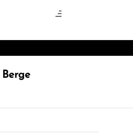
 Berge