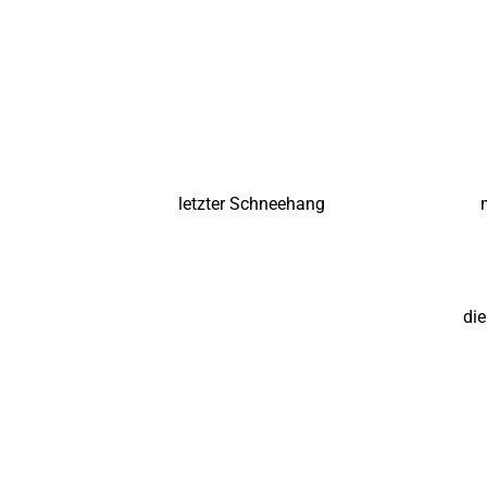
letzter Schneehang
die