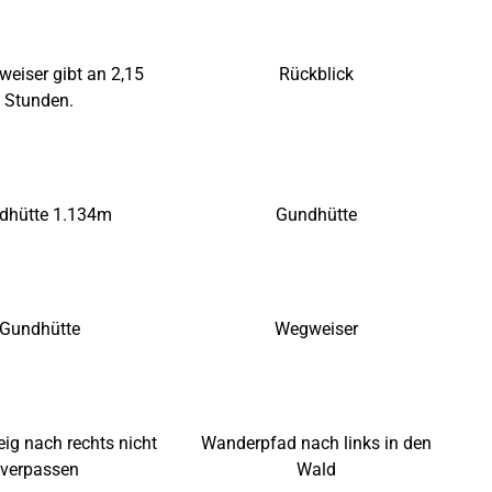
eiser gibt an 2,15
Rückblick
Stunden.
dhütte 1.134m
Gundhütte
Gundhütte
Wegweiser
ig nach rechts nicht
Wanderpfad nach links in den
verpassen
Wald