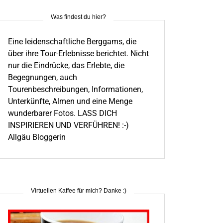
Was findest du hier?
Eine leidenschaftliche Berggams, die
über ihre Tour-Erlebnisse berichtet. Nicht
nur die Eindrücke, das Erlebte, die
Begegnungen, auch
Tourenbeschreibungen, Informationen,
Unterkünfte, Almen und eine Menge
wunderbarer Fotos. LASS DICH
INSPIRIEREN UND VERFÜHREN! :-)
Allgäu Bloggerin
Virtuellen Kaffee für mich? Danke :)