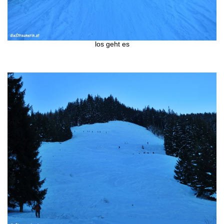
los geht es