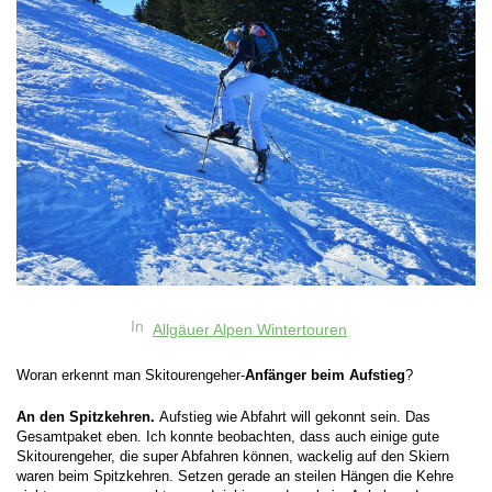
In
Allgäuer Alpen Wintertouren
Woran erkennt man Skitourengeher-
Anfänger beim Aufstieg
?
An den Spitzkehren.
Aufstieg wie Abfahrt will gekonnt sein. Das
Gesamtpaket eben. Ich konnte beobachten, dass auch einige gute
Skitourengeher, die super Abfahren können, wackelig auf den Skiern
waren beim Spitzkehren. Setzen gerade an steilen Hängen die Kehre