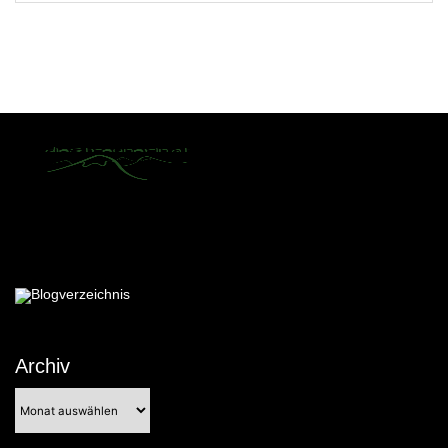
Archiv
Archiv