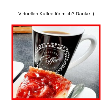
Virtuellen Kaffee für mich? Danke :)