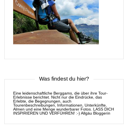
Was findest du hier?
Eine leidenschaftliche Berggams, die über ihre Tour-
Erlebnisse berichtet. Nicht nur die Eindrücke, das
Erlebte, die Begegnungen, auch
Tourenbeschreibungen, Informationen, Unterkünfte,
Almen und eine Menge wunderbarer Fotos. LASS DICH
INSPIRIEREN UND VERFÜHREN! :-) Allgäu Bloggerin