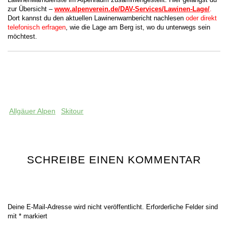
zur Übersicht –
www.alpenverein.de/DAV-Services/Lawinen-Lage/
.
Dort kannst du den aktuellen Lawinenwarnbericht nachlesen
oder direkt
telefonisch erfragen
, wie die Lage am Berg ist, wo du unterwegs sein
möchtest.
Allgäuer Alpen
Skitour
SCHREIBE EINEN KOMMENTAR
Deine E-Mail-Adresse wird nicht veröffentlicht.
Erforderliche Felder sind
mit
*
markiert