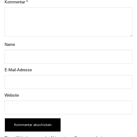
Kommentar
*
Name
E-Mail-Adresse
Website