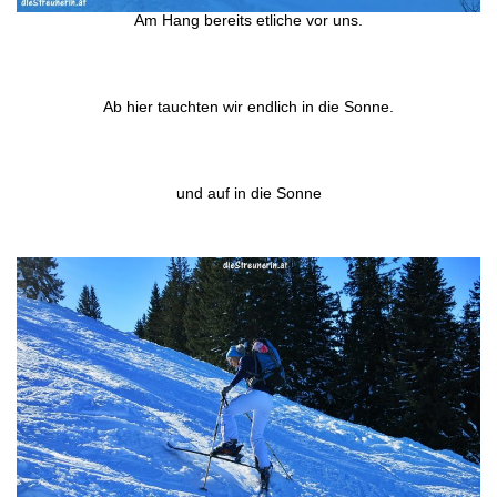
Am Hang bereits etliche vor uns.
Ab hier tauchten wir endlich in die Sonne.
und auf in die Sonne