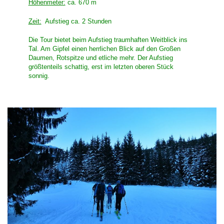
Höhenmeter:
ca. 670 m
Zeit:
Aufstieg ca. 2 Stunden
Die Tour bietet beim Aufstieg traumhaften Weitblick ins
Tal. Am Gipfel einen herrlichen Blick auf den Großen
Daumen, Rotspitze und etliche mehr. Der Aufstieg
größtenteils schattig, erst im letzten oberen Stück
sonnig.