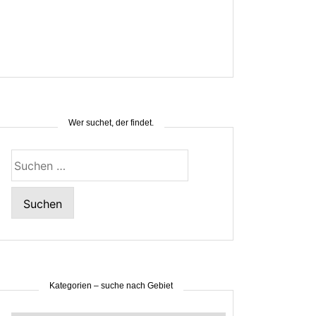
Wer suchet, der findet.
Suchen
nach:
Kategorien – suche nach Gebiet