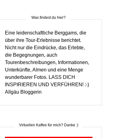
Was findest du hier?
Eine leidenschaftliche Berggams, die
über ihre Tour-Erlebnisse berichtet.
Nicht nur die Eindrücke, das Erlebte,
die Begegnungen, auch
Tourenbeschreibungen, Informationen,
Unterkünfte, Almen und eine Menge
wunderbarer Fotos. LASS DICH
INSPIRIEREN UND VERFÜHREN! :-)
Allgäu Bloggerin
Virtuellen Kaffee für mich? Danke :)