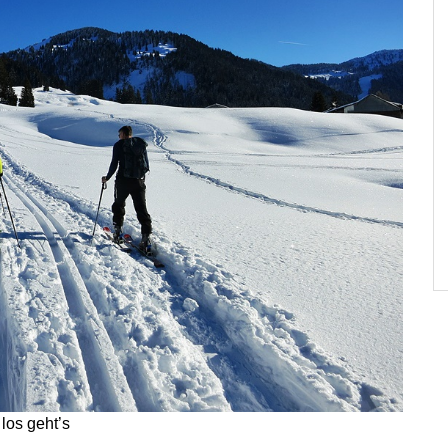
los geht’s