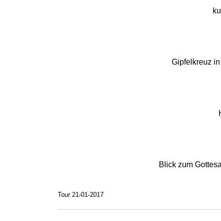
ku
Gipfelkreuz in
Blick zum Gottes
Tour 21-01-2017