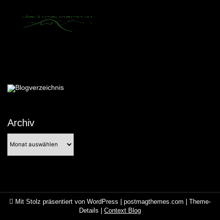
Archiv
Archiv
Mit Stolz präsentiert von WordPress
|
postmagthemes.com
|
Theme-
Details
|
Context Blog