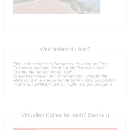
Was findest du hier?
Eine leidenschaftliche Berggams, die über ihre Tour-
Erlebnisse berichtet. Nicht nur die Eindrücke, das
Erlebte, die Begegnungen, auch
Tourenbeschreibungen, Informationen, Unterkünfte,
Almen und eine Menge wunderbarer Fotos. LASS DICH
INSPIRIEREN UND VERFÜHREN! :-) Allgäu Bloggerin
Virtuellen Kaffee für mich? Danke :)